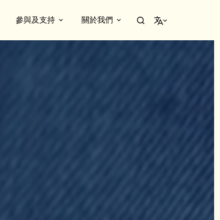
參與及支持
關於我們
繁體中文