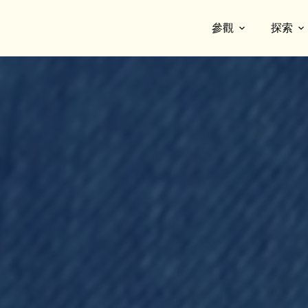
參觀
探索