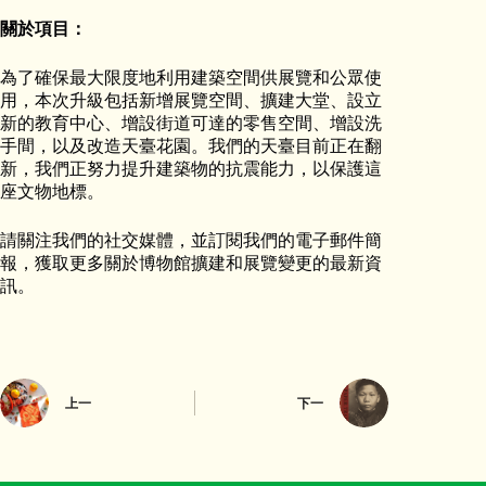
關於項目：
為了確保最大限度地利用建築空間供展覽和公眾使
用，本次升級包括新增展覽空間、擴建大堂、設立
新的教育中心、增設街道可達的零售空間、增設洗
手間，以及改造天臺花園。我們的天臺目前正在翻
新，我們正努力提升建築物的抗震能力，以保護這
座文物地標。
請關注我們的社交媒體，並訂閱我們的電子郵件簡
報，獲取更多關於博物館擴建和展覽變更的最新資
訊。
上一
下一