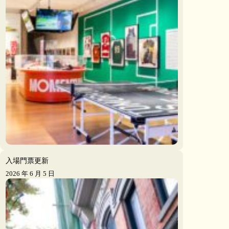
入場門票更新
2026 年 6 月 5 日