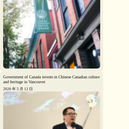
Government of Canada invests in Chinese Canadian culture
and heritage in Vancouver
2026 年 5 月 12 日