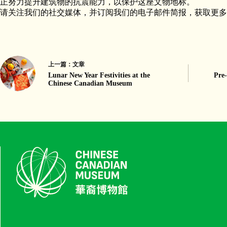
正努力提升建筑物的抗震能力，以保护这座文物地标。
请关注我们的社交媒体，并订阅我们的电子邮件简报，获取更多
上一篇：
文章
Lunar New Year Festivities at the
Pre-
Chinese Canadian Museum