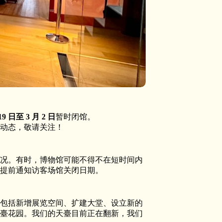
 19 日至 3 月 2 日
暂时闭馆。
动态，敬请关注！
况。有时，博物馆可能不得不在短时间内
提前通知访客场馆关闭日期。
包括新增展览空间、扩建大堂、设立新的
臺花园。我们的天臺目前正在翻新，我们