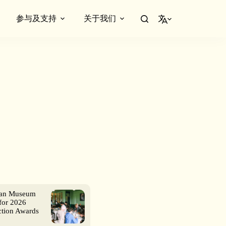
参与及支持
关于我们
简体中文
ian Museum
for 2026
ction Awards