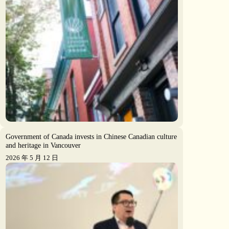
Government of Canada invests in Chinese Canadian culture
and heritage in Vancouver
2026 年 5 月 12 日