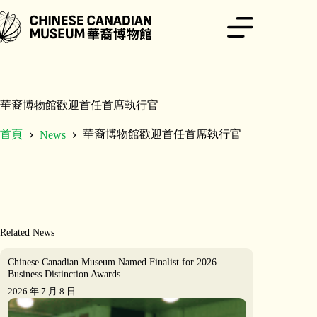
跳
至
主
要
內
容
華裔博物館歡迎首任首席執行官
首頁
華裔博物館歡迎首任首席執行官
News
Related News
Chinese Canadian Museum Named Finalist for 2026
Business Distinction Awards
2026 年 7 月 8 日