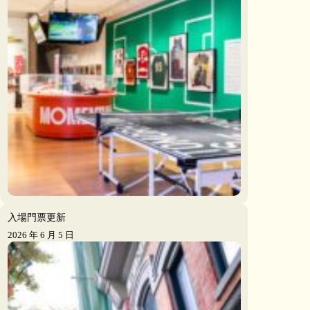
入場門票更新
2026 年 6 月 5 日