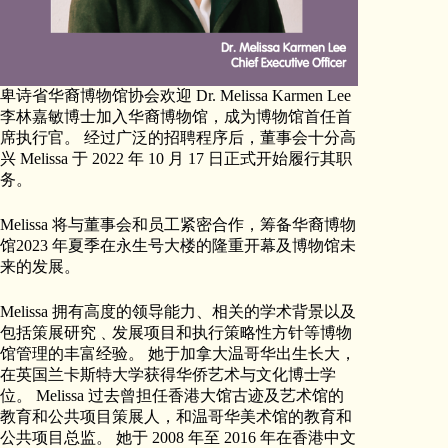
卑诗省华裔博物馆协会欢迎 Dr. Melissa Karmen Lee
李林嘉敏博士加入华裔博物馆，成为博物馆首任首
席执行官。 经过广泛的招聘程序后，董事会十分高
兴 Melissa 于 2022 年 10 月 17 日正式开始履行其职
务。
Melissa 将与董事会和员工紧密合作，筹备华裔博物
馆2023 年夏季在永生号大楼的隆重开幕及博物馆未
来的发展。
Melissa 拥有高度的领导能力、相关的学术背景以及
包括策展研究﹑发展项目和执行策略性方针等博物
馆管理的丰富经验。 她于加拿大温哥华出生长大，
在英国兰卡斯特大学获得华侨艺术与文化博士学
位。 Melissa 过去曾担任香港大馆古迹及艺术馆的
教育和公共项目策展人，和温哥华美术馆的教育和
公共项目总监。 她于 2008 年至 2016 年在香港中文