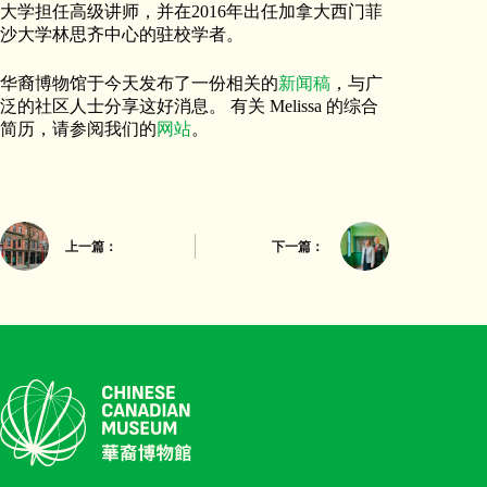
大学担任高级讲师，并在2016年出任加拿大西门菲
沙大学林思齐中心的驻校学者。
华裔博物馆于今天发布了一份相关的
新闻稿
，与广
泛的社区人士分享这好消息。 有关 Melissa 的综合
简历，请参阅我们的
网站
。
上一篇：
下一篇：