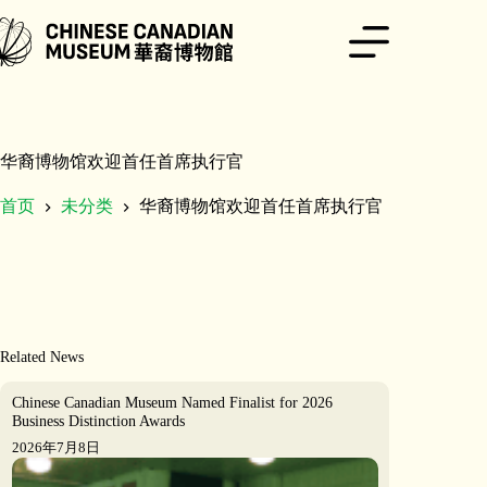
跳
至
内
容
华裔博物馆欢迎首任首席执行官
首页
未分类
华裔博物馆欢迎首任首席执行官
Related News
Chinese Canadian Museum Named Finalist for 2026
Business Distinction Awards
2026年7月8日