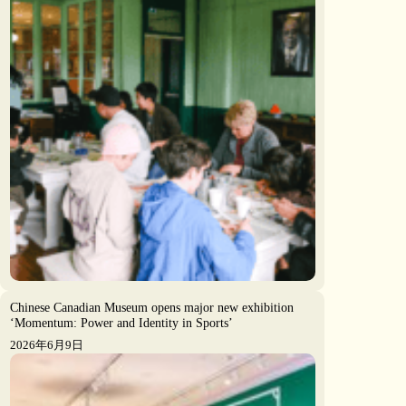
Chinese Canadian Museum opens major new exhibition
‘Momentum: Power and Identity in Sports’
2026年6月9日