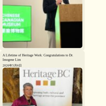
A Lifetime of Heritage Work: Congratulations to Dr.
Imogene Lim
2026年5月6日