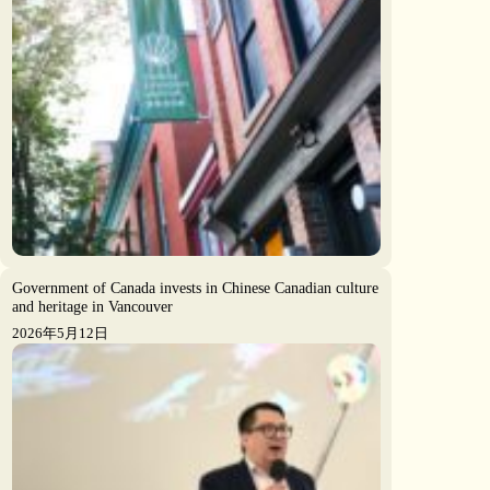
Government of Canada invests in Chinese Canadian culture
and heritage in Vancouver
2026年5月12日