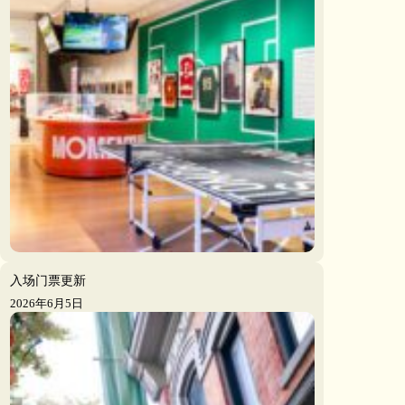
入场门票更新
2026年6月5日