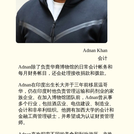
Adnan Khan
会计
Adnan除了负责华裔博物馆的日常会计帐务和
每月财务帐目，还会处理接收捐款和拨款。
Adnan在印度出生长大并于三年前移居温哥
华，仍在印度时他负责管理运输和药剂业的家
族企业。在加入博物馆团队前，Adnan曾从事
多个行业，包括酒店业、电信建设、制造业、
会计和非牟利组织。他拥有加西大学的会计和
金融工商管理硕士，并希望成为认证财资管理
师。