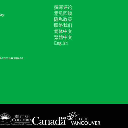
撰写评论
意见回馈
day
隐私政策
联络我们
简体中文
繁體中文
English
dianmuseum.ca