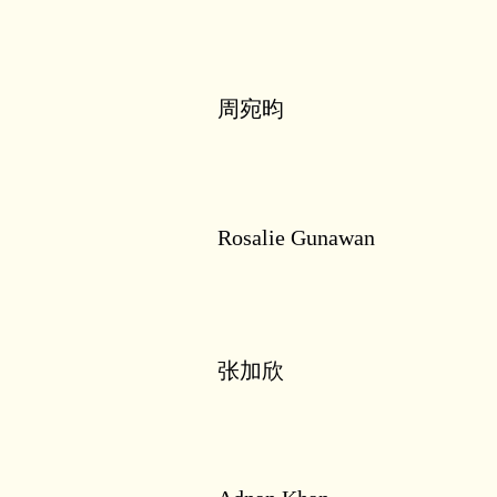
周宛昀
Rosalie Gunawan
张加欣