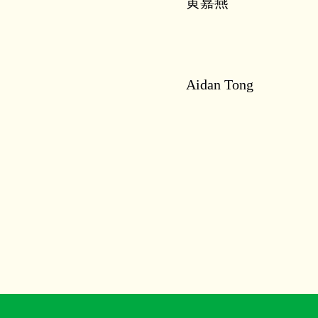
黄嘉燕
Aidan Tong