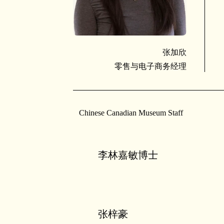
张加欣
零售与电子商务经理
Chinese Canadian Museum Staff
李林嘉敏博士
张梓豪