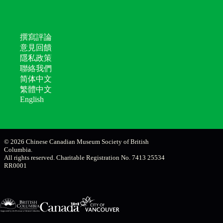
撰寫評論
意見回饋
隱私政策
聯絡我們
简体中文
繁體中文
English
© 2026 Chinese Canadian Museum Society of British
Columbia.
All rights reserved. Charitable Registration No. 7413 25534
RR0001