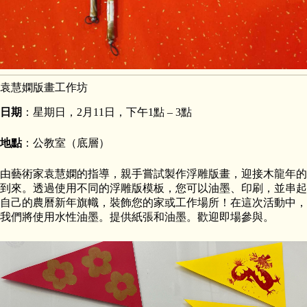
袁慧嫻版畫工作坊
日期
：星期日，2月11日，下午1點 – 3點
地點
：公教室（底層）
由藝術家袁慧嫻的指導，親手嘗試製作浮雕版畫，迎接木龍年的
到來。透過使用不同的浮雕版模板，您可以油墨、印刷，並串起
自己的農曆新年旗幟，裝飾您的家或工作場所！在這次活動中，
我們將使用水性油墨。提供紙張和油墨。歡迎即場參與。