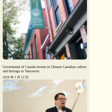
Government of Canada invests in Chinese Canadian culture
and heritage in Vancouver
2026 年 5 月 12 日