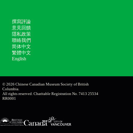
撰寫評論
意見回饋
隱私政策
聯絡我們
简体中文
繁體中文
English
© 2026 Chinese Canadian Museum Society of British
Columbia.
All rights reserved. Charitable Registration No. 7413 25534
RR0001