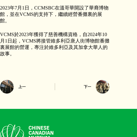
2023年7月1日，CCMSBC在溫哥華開設了華裔博物
館，並在VCMS的支持下，繼續經營番攤裏的展
館。
VCMS於2023年獲得了慈善機構資格，自2024年10
月1日起，VCMS將接管維多利亞唐人街博物館番攤
裏展館的營運，專注於維多利亞及其加拿大華人的
故事。
上一
下一