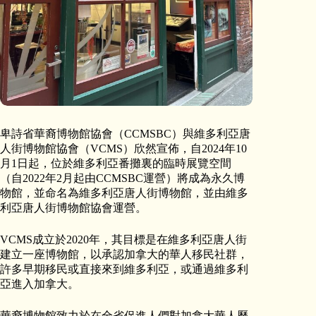
卑詩省華裔博物館協會（CCMSBC）與維多利亞唐
人街博物館協會（VCMS）欣然宣佈，自2024年10
月1日起，位於維多利亞番攤裏的臨時展覽空間
（自2022年2月起由CCMSBC運營）將成為永久博
物館，並命名為維多利亞唐人街博物館，並由維多
利亞唐人街博物館協會運營。
VCMS成立於2020年，其目標是在維多利亞唐人街
建立一座博物館，以承認加拿大的華人移民社群，
許多早期移民或直接來到維多利亞，或通過維多利
亞進入加拿大。
華裔博物館致力於在全省促進人們對加拿大華人歷