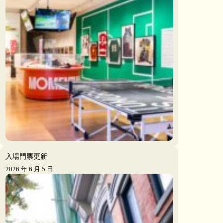
入場門票更新
2026 年 6 月 5 日