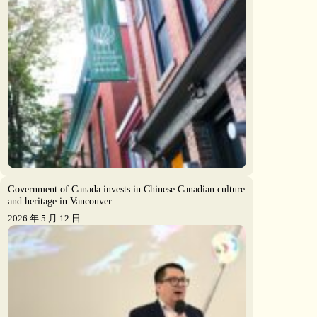
Government of Canada invests in Chinese Canadian culture
and heritage in Vancouver
2026 年 5 月 12 日