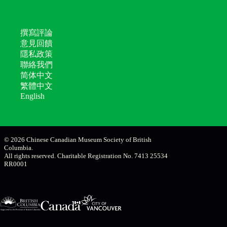
撰寫評論
意見回饋
隱私政策
聯絡我們
简体中文
繁體中文
English
© 2026 Chinese Canadian Museum Society of British
Columbia.
All rights reserved. Charitable Registration No. 7413 25534
RR0001