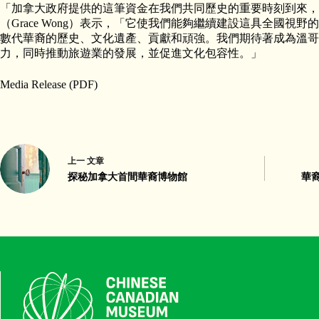
「加拿大政府提供的這筆資金在我們共同歷史的重要時刻到來，
（Grace Wong）表示，「它使我們能夠繼續建設這具全國視
數代華裔的歷史、文化遺產、貢獻和頑強。我們期待著成為溫哥
力，同時推動旅遊業的發展，並促進文化包容性。」
Media Release (PDF)
上一
文章
探秘加拿大首間華裔博物館
華