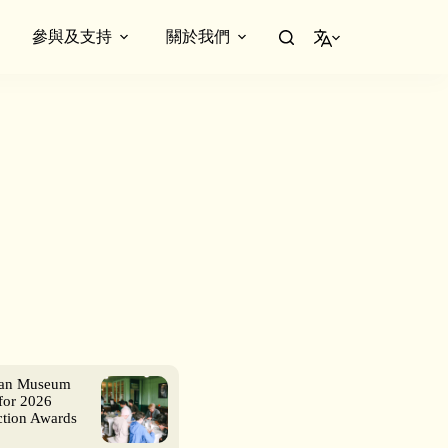
參與及支持
關於我們
繁體中文
ian Museum
for 2026
ction Awards