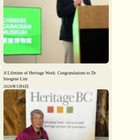
A Lifetime of Heritage Work: Congratulations to Dr.
Imogene Lim
2026年5月6日