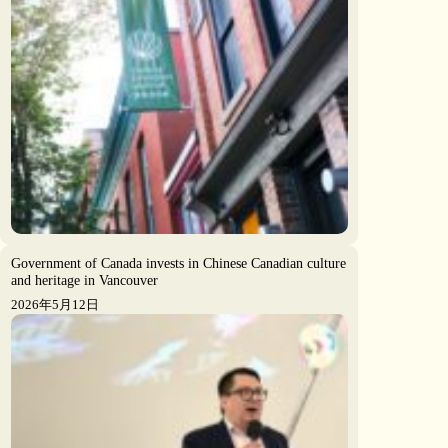
Government of Canada invests in Chinese Canadian culture
and heritage in Vancouver
2026年5月12日