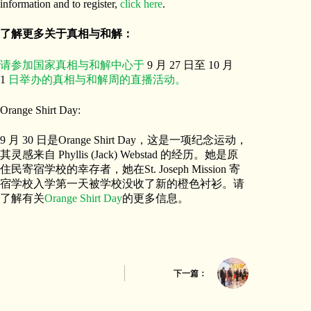
information and to register,
click here
.
了解更多关于真相与和解：
请参加国家真相与和解中心于
9 月 27 日至 10 月
1
日举办的真相与和解周的直播活动。
Orange Shirt Day:
9 月 30 日是Orange Shirt Day，这是一项纪念运动，
其灵感来自 Phyllis (Jack) Webstad 的经历。她是原
住民寄宿学校的幸存者，她在St. Joseph Mission 寄
宿学校入学第一天被学校没收了新的橙色衬衫。请
了解有关
Orange Shirt Day
的更多信息。
下一篇：