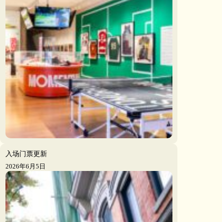
入场门票更新
2026年6月5日