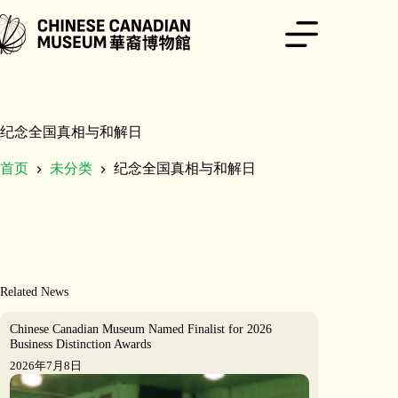
跳
至
内
容
纪念全国真相与和解日
首页
未分类
纪念全国真相与和解日
Related News
Chinese Canadian Museum Named Finalist for 2026
Business Distinction Awards
2026年7月8日