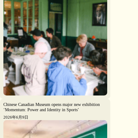
Chinese Canadian Museum opens major new exhibition
‘Momentum: Power and Identity in Sports’
2026年6月9日