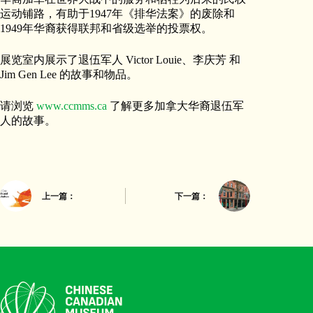
运动铺路，有助于1947年《排华法案》的废除和
1949年华裔获得联邦和省级选举的投票权。
展览室内展示了退伍军人 Victor Louie、李庆芳 和
Jim Gen Lee 的故事和物品。
请浏览
www.ccmms.ca
了解更多加拿大华裔退伍军
人的故事。
上一篇：
下一篇：