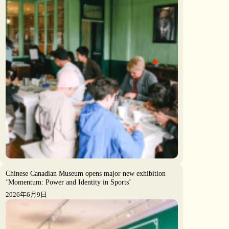
Chinese Canadian Museum opens major new exhibition
‘Momentum: Power and Identity in Sports’
2026年6月9日