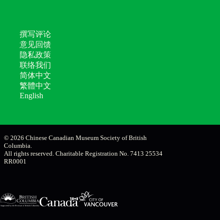
撰写评论
意见回馈
隐私政策
联络我们
简体中文
繁體中文
English
© 2026 Chinese Canadian Museum Society of British
Columbia.
All rights reserved. Charitable Registration No. 7413 25534
RR0001