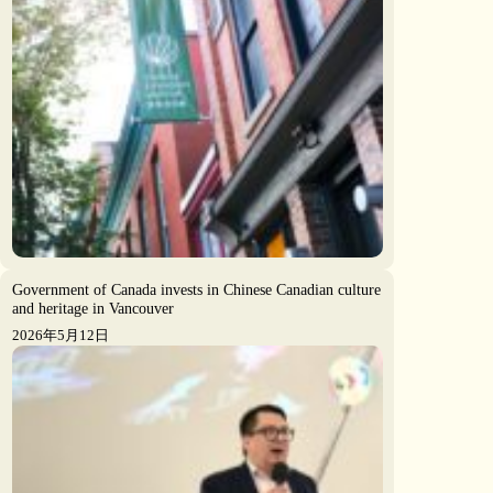
Government of Canada invests in Chinese Canadian culture
and heritage in Vancouver
2026年5月12日