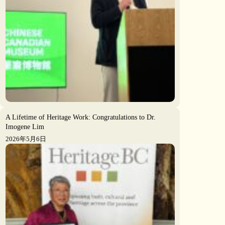
A Lifetime of Heritage Work: Congratulations to Dr.
Imogene Lim
2026年5月6日