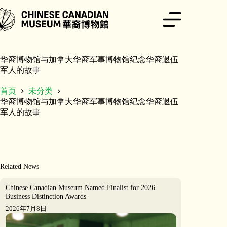
跳
至
内
容
华裔博物馆与加拿大华裔军事博物馆纪念华裔退伍
军人的故事
首页
未分类
华裔博物馆与加拿大华裔军事博物馆纪念华裔退伍
军人的故事
Related News
Chinese Canadian Museum Named Finalist for 2026
Business Distinction Awards
2026年7月8日