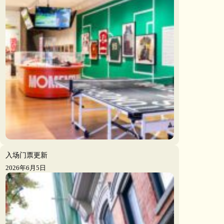
入场门票更新
2026年6月5日