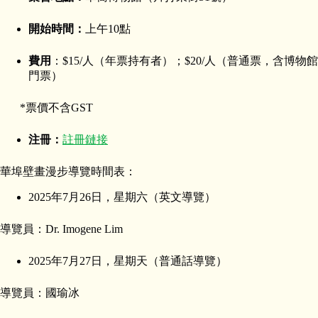
開始時間：
上午10點
費用
：$15/人（年票持有者）；$20/人（普通票，含博物館
門票）
*票價不含GST
注冊：
註冊鏈接
華埠壁畫漫步導覽時間表：
2025年7月26日，星期六（英文導覽）
導覽員：Dr. Imogene Lim
2025年7月27日，星期天（普通話導覽）
導覽員：國瑜冰