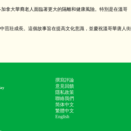
多加拿大華裔老人面臨著更大的隔離和健康風險。特別是在溫哥
中茁壯成長。這個故事旨在提高文化意識，並慶祝溫哥華唐人街
撰寫評論
意見回饋
day
隱私政策
聯絡我們
简体中文
繁體中文
English