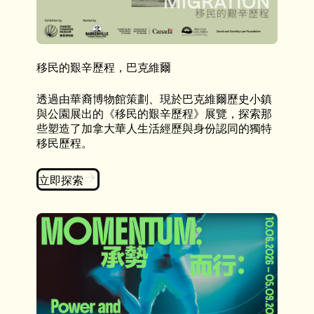
移民的艱辛歷程，巴克維爾
透過由華裔博物館策劃、現於巴克維爾歷史小鎮
與公園展出的《移民的艱辛歷程》展覽，探索那
些塑造了加拿大華人生活經歷與身份認同的獨特
移民歷程。
立即探索