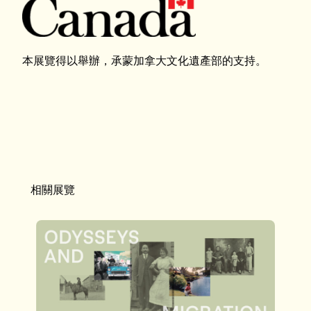
本展覽得以舉辦，承蒙加拿大文化遺產部的支持。
相關展覽