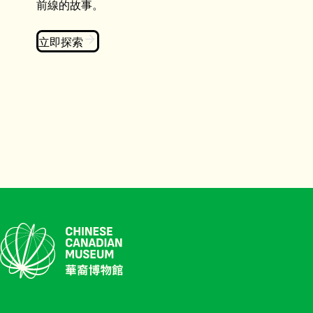
前線的故事。
立即探索