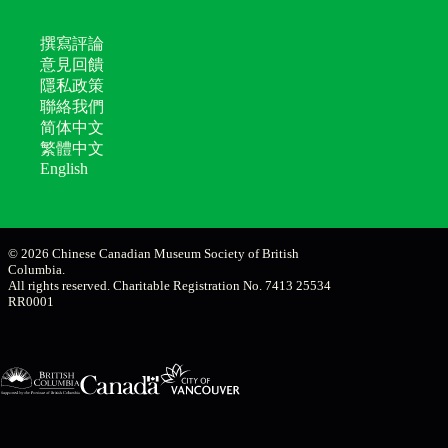
撰寫評論
意見回饋
隱私政策
聯絡我們
简体中文
繁體中文
English
© 2026 Chinese Canadian Museum Society of British
Columbia.
All rights reserved. Charitable Registration No. 7413 25534
RR0001