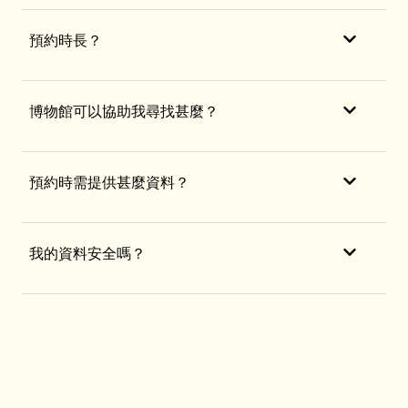
預約時長？
博物館可以協助我尋找甚麼？
預約時需提供甚麼資料？
我的資料安全嗎？