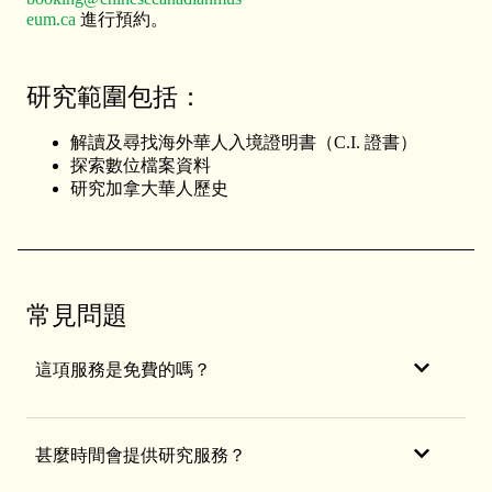
eum.ca
進行預約。
研究範圍包括：
解讀及尋找海外華人入境證明書（C.I. 證書）
探索數位檔案資料
研究加拿大華人歷史
常見問題
這項服務是免費的嗎？
甚麼時間會提供研究服務？