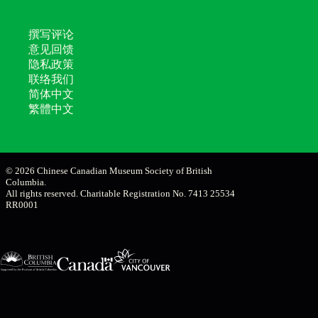
撰写评论
意见回馈
隐私政策
联络我们
简体中文
繁體中文
© 2026 Chinese Canadian Museum Society of British
Columbia.
All rights reserved. Charitable Registration No. 7413 25534
RR0001