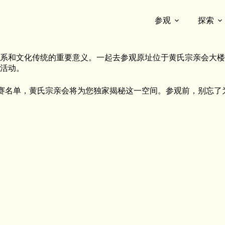
参观
探索
系和文化传统的重要意义。一起去参观原址位于黄氏宗亲会大楼内
活动。
家信托基金）决赛名单，黄氏宗亲会将为您独家揭秘这一空间。参观前，别