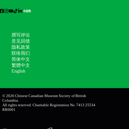
撰写评论
意见回馈
隐私政策
联络我们
简体中文
繁體中文
English
© 2026 Chinese Canadian Museum Society of British
Columbia.
All rights reserved. Charitable Registration No. 7413 25534
RR0001