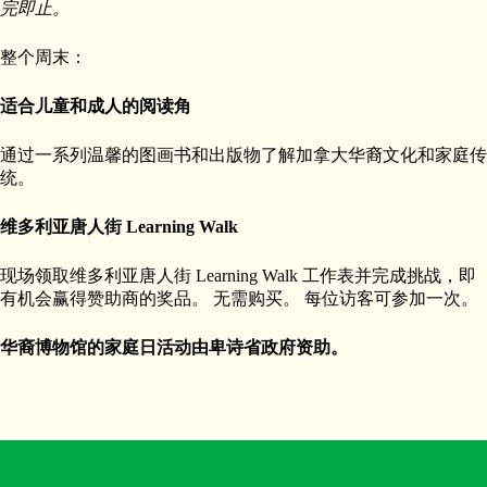
完即止。
整个周末：
适合儿童和成人的阅读角
通过一系列温馨的图画书和出版物了解加拿大华裔文化和家庭传
统。
维多利亚唐人街 Learning Walk
现场领取维多利亚唐人街 Learning Walk 工作表并完成挑战，即
有机会赢得赞助商的奖品。 无需购买。 每位访客可参加一次。
华裔博物馆的家庭日活动由卑诗省政府资助。