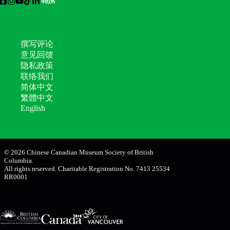
撰写评论
意见回馈
隐私政策
联络我们
简体中文
繁體中文
English
© 2026 Chinese Canadian Museum Society of British
Columbia.
All rights reserved. Charitable Registration No. 7413 25534
RR0001