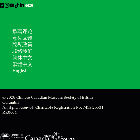
撰写评论
意见回馈
隐私政策
联络我们
简体中文
繁體中文
English
© 2026 Chinese Canadian Museum Society of British
Columbia.
All rights reserved. Charitable Registration No. 7413 25534
RR0001