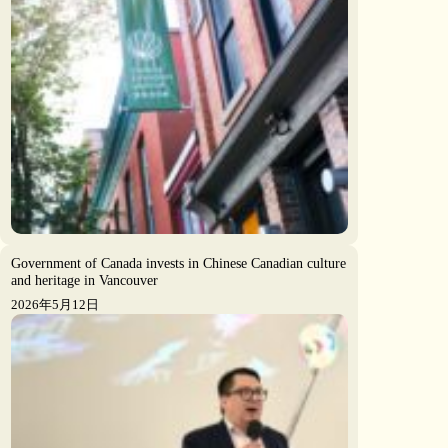
Government of Canada invests in Chinese Canadian culture
and heritage in Vancouver
2026年5月12日