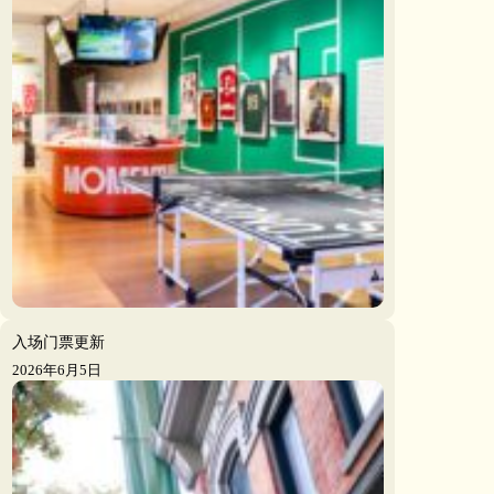
入场门票更新
2026年6月5日