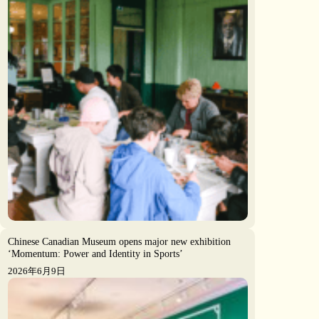
Chinese Canadian Museum opens major new exhibition
‘Momentum: Power and Identity in Sports’
2026年6月9日