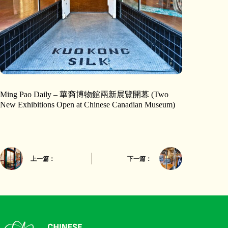
Ming Pao Daily – 華裔博物館兩新展覽開幕 (Two
New Exhibitions Open at Chinese Canadian Museum)
上一篇：
下一篇：