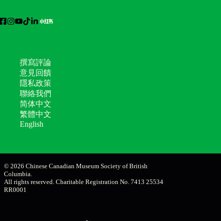
撰寫評論
意見回饋
隱私政策
聯絡我們
简体中文
繁體中文
English
© 2026 Chinese Canadian Museum Society of British
Columbia.
All rights reserved. Charitable Registration No. 7413 25534
RR0001